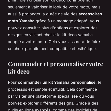
seulement à valoriser le look de votre moto, mais
aussi à prolonger la durée de vie des
accessoires
moto Yamaha
grâce à un montage adapté. Vous
pouvez consulter plus d'options et explorer des
designs en visitant choisir le kit deco yamaha
adapté à votre moto. Cela vous assurera de faire
un choix parfaitement compatible et esthétique.
Commander et personnaliser votre
kit déco
Pour
commander un kit Yamaha personnalisé
, le
processus est simple et intuitif. Cela commence
par visiter une plateforme spécialisée où vous
pouvez explorer différents designs. Grâce à des
outils en ligne avancés, comme des logiciels de