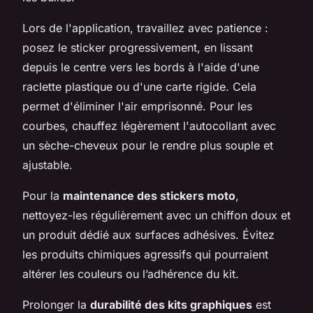
Lors de l'application, travaillez avec patience :
posez le sticker progressivement, en lissant
depuis le centre vers les bords à l'aide d'une
raclette plastique ou d'une carte rigide. Cela
permet d'éliminer l'air emprisonné. Pour les
courbes, chauffez légèrement l'autocollant avec
un sèche-cheveux pour le rendre plus souple et
ajustable.
Pour la
maintenance des stickers moto
,
nettoyez-les régulièrement avec un chiffon doux et
un produit dédié aux surfaces adhésives. Évitez
les produits chimiques agressifs qui pourraient
altérer les couleurs ou l’adhérence du kit.
Prolonger la
durabilité des kits graphiques
est