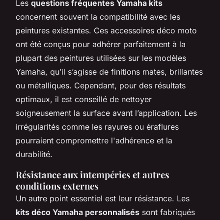
Les
questions fréquentes Yamaha kits
concernent souvent la compatibilité avec les
peintures existantes. Ces accessoires déco moto
ont été conçus pour adhérer parfaitement à la
plupart des peintures utilisées sur les modèles
Yamaha, qu’il s’agisse de finitions mates, brillantes
ou métalliques. Cependant, pour des résultats
optimaux, il est conseillé de nettoyer
soigneusement la surface avant l’application. Les
irrégularités comme les rayures ou éraflures
pourraient compromettre l'adhérence et la
durabilité.
Résistance aux intempéries et autres
conditions externes
Un autre point essentiel est leur résistance. Les
kits déco Yamaha personnalisés
sont fabriqués