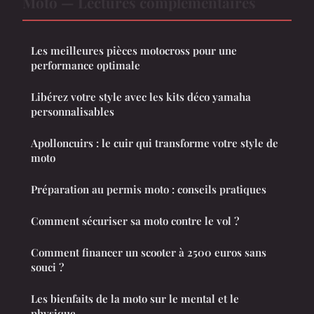
Moto — Lectures complémentaires
Les meilleures pièces motocross pour une
performance optimale
Libérez votre style avec les kits déco yamaha
personnalisables
Apolloncuirs : le cuir qui transforme votre style de
moto
Préparation au permis moto : conseils pratiques
Comment sécuriser sa moto contre le vol ?
Comment financer un scooter à 2500 euros sans
souci ?
Les bienfaits de la moto sur le mental et le
physique