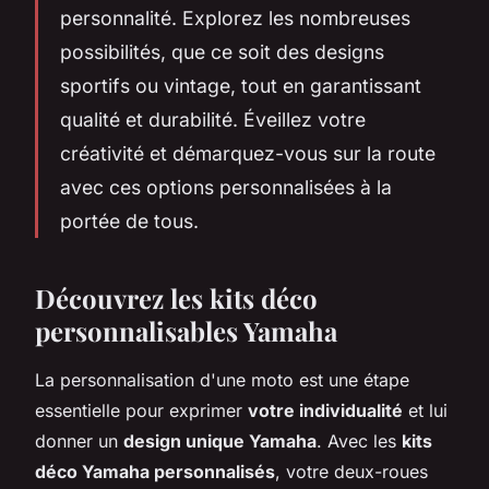
personnalité. Explorez les nombreuses
possibilités, que ce soit des designs
sportifs ou vintage, tout en garantissant
qualité et durabilité. Éveillez votre
créativité et démarquez-vous sur la route
avec ces options personnalisées à la
portée de tous.
Découvrez les kits déco
personnalisables Yamaha
La personnalisation d'une moto est une étape
essentielle pour exprimer
votre individualité
et lui
donner un
design unique Yamaha
. Avec les
kits
déco Yamaha personnalisés
, votre deux-roues