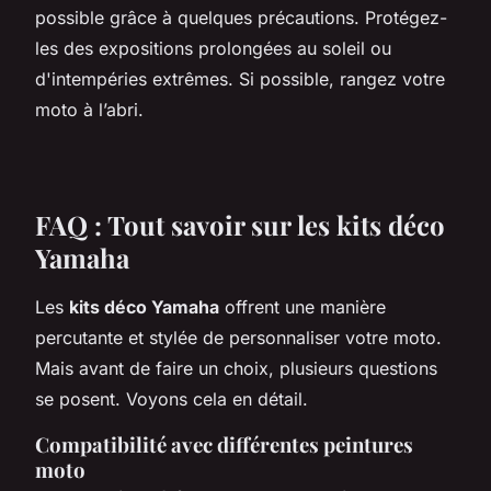
possible grâce à quelques précautions. Protégez-
les des expositions prolongées au soleil ou
d'intempéries extrêmes. Si possible, rangez votre
moto à l’abri.
FAQ : Tout savoir sur les kits déco
Yamaha
Les
kits déco Yamaha
offrent une manière
percutante et stylée de personnaliser votre moto.
Mais avant de faire un choix, plusieurs questions
se posent. Voyons cela en détail.
Compatibilité avec différentes peintures
moto