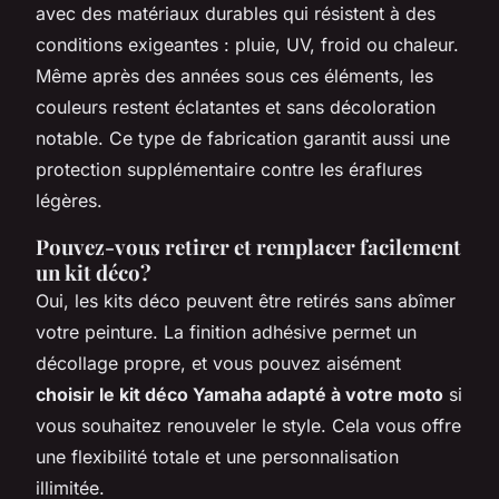
avec des matériaux durables qui résistent à des
conditions exigeantes : pluie, UV, froid ou chaleur.
Même après des années sous ces éléments, les
couleurs restent éclatantes et sans décoloration
notable. Ce type de fabrication garantit aussi une
protection supplémentaire contre les éraflures
légères.
Pouvez-vous retirer et remplacer facilement
un kit déco?
Oui, les kits déco peuvent être retirés sans abîmer
votre peinture. La finition adhésive permet un
décollage propre, et vous pouvez aisément
choisir le kit déco Yamaha adapté à votre moto
si
vous souhaitez renouveler le style. Cela vous offre
une flexibilité totale et une personnalisation
illimitée.