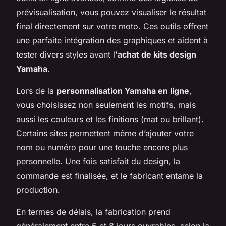
prévisualisation, vous pouvez visualiser le résultat
final directement sur votre moto. Ces outils offrent
une parfaite intégration des graphiques et aident à
tester divers styles avant l'
achat de kits design
Yamaha
.
Lors de la
personnalisation Yamaha en ligne
,
vous choisissez non seulement les motifs, mais
aussi les couleurs et les finitions (mat ou brillant).
Certains sites permettent même d’ajouter votre
nom ou numéro pour une touche encore plus
personnelle. Une fois satisfait du design, la
commande est finalisée, et le fabricant entame la
production.
En termes de délais, la fabrication prend
généralement entre 5 et 8 jours ouvrables, selon la