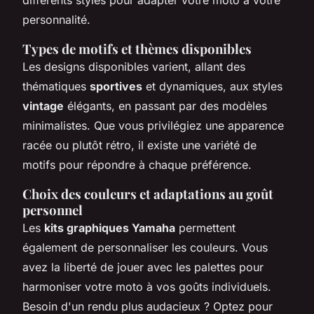
personnalité.
Types de motifs et thèmes disponibles
Les designs disponibles varient, allant des
thématiques
sportives
et dynamiques, aux styles
vintage
élégants, en passant par des modèles
minimalistes. Que vous privilégiez une apparence
racée ou plutôt rétro, il existe une variété de
motifs pour répondre à chaque préférence.
Choix des couleurs et adaptations au goût
personnel
Les
kits graphiques Yamaha
permettent
également de personnaliser les couleurs. Vous
avez la liberté de jouer avec les palettes pour
harmoniser votre moto à vos goûts individuels.
Besoin d'un rendu plus audacieux ? Optez pour