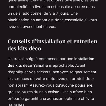
complexité. La livraison est ensuite assurée dans
un délai additionnel de 3 à 7 jours. Une
planification en amont est donc essentielle si vous
avez un événement en vue.
Conseils d’installation et entretien
des kits déco
Un travail soigné commence par une
installation
des kits déco Yamaha
irréprochable. Avant
d'appliquer vos stickers, nettoyez soigneusement
les surfaces de votre moto avec un produit doux
non abrasif. Assurez-vous qu'aucune poussière,
graisse ou résidu ne subsiste. Une surface bien
préparée garantit une adhésion optimale et évite
les bulles.