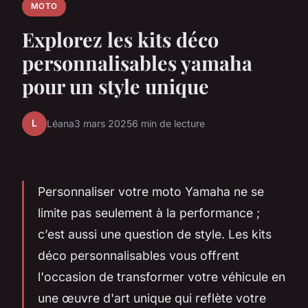
MOTO
Explorez les kits déco
personnalisables yamaha
pour un style unique
L
Léana
3 mars 2025
6 min de lecture
Personnaliser votre moto Yamaha ne se
limite pas seulement à la performance ;
c’est aussi une question de style. Les kits
déco personnalisables vous offrent
l'occasion de transformer votre véhicule en
une œuvre d'art unique qui reflète votre