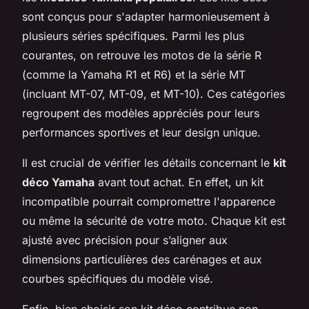
sont conçus pour s'adapter harmonieusement à
plusieurs séries spécifiques. Parmi les plus
courantes, on retrouve les motos de la série R
(comme la Yamaha R1 et R6) et la série MT
(incluant MT-07, MT-09, et MT-10). Ces catégories
regroupent des modèles appréciés pour leurs
performances sportives et leur design unique.
Il est crucial de vérifier les détails concernant le
kit
déco Yamaha
avant tout achat. En effet, un kit
incompatible pourrait compromettre l'apparence
ou même la sécurité de votre moto. Chaque kit est
ajusté avec précision pour s’aligner aux
dimensions particulières des carénages et aux
courbes spécifiques du modèle visé.
Enfin, bien choisir son kit déco contribue non