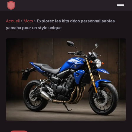
Accueil
›
Moto
›
Explorez les kits déco personnalisables
yamaha pour un style unique