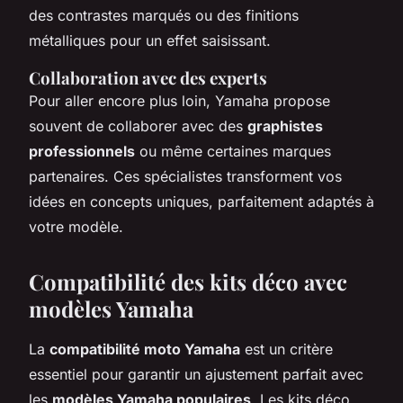
des contrastes marqués ou des finitions
métalliques pour un effet saisissant.
Collaboration avec des experts
Pour aller encore plus loin, Yamaha propose
souvent de collaborer avec des
graphistes
professionnels
ou même certaines marques
partenaires. Ces spécialistes transforment vos
idées en concepts uniques, parfaitement adaptés à
votre modèle.
Compatibilité des kits déco avec
modèles Yamaha
La
compatibilité moto Yamaha
est un critère
essentiel pour garantir un ajustement parfait avec
les
modèles Yamaha populaires
. Les kits déco