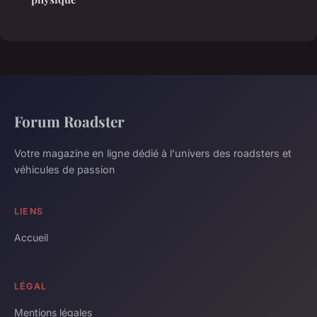
Forum Roadster
Votre magazine en ligne dédié à l'univers des roadsters et
véhicules de passion
LIENS
Accueil
LÉGAL
Mentions légales