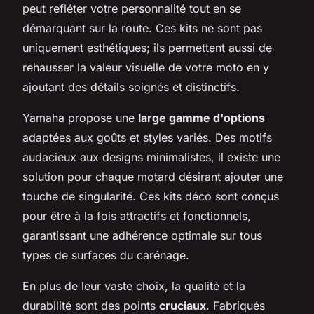
peut refléter votre personnalité tout en se
démarquant sur la route. Ces kits ne sont pas
uniquement esthétiques; ils permettent aussi de
rehausser la valeur visuelle de votre moto en y
ajoutant des détails soignés et distinctifs.
Yamaha propose une
large gamme d'options
adaptées aux goûts et styles variés. Des motifs
audacieux aux designs minimalistes, il existe une
solution pour chaque motard désirant ajouter une
touche de singularité. Ces kits déco sont conçus
pour être à la fois attractifs et fonctionnels,
garantissant une adhérence optimale sur tous
types de surfaces du carénage.
En plus de leur vaste choix, la qualité et la
durabilité sont des points
cruciaux
. Fabriqués