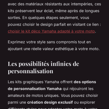
avec des matériaux résistants aux intempéries, ces
kits préservent leur éclat, même après de longues
sorties. En quelques étapes seulement, vous
pouvez choisir le design parfait en visitant ce lien :
choisir le kit déco Yamaha adapté à votre moto
.
Exprimez votre style sans compromis tout en
ajoutant une réelle valeur esthétique à votre moto.
Les possibilités infinies de
personnalisation
Les kits graphiques Yamaha offrent
des options
de personnalisation Yamaha
qui réjouiront les
amateurs de motos uniques. Vous pouvez choisir
parmi une
création design exclusif
ou explorer
différents styles pour adapter votre moto à votre